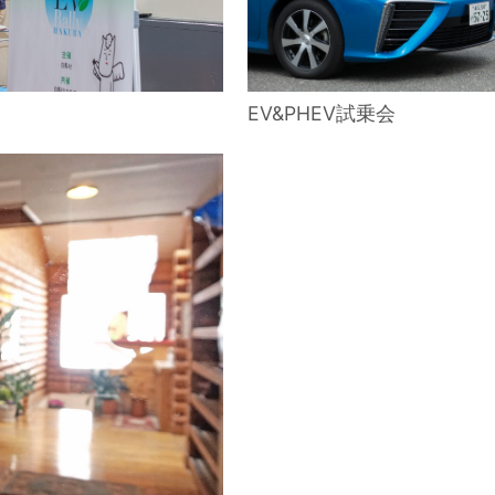
EV&PHEV試乗会