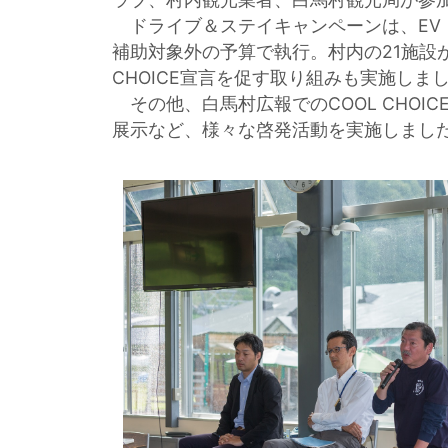
ドライブ＆ステイキャンペーンは、EV・
補助対象外の予算で執行。村内の21施設が
CHOICE宣言を促す取り組みも実施しま
その他、白馬村広報でのCOOL CHO
展示など、様々な啓発活動を実施しまし