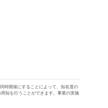
と同時開催にすることによって、知名度の
動の周知を行うことができます。事業の実施