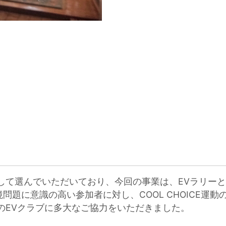
して選んでいただいており、今回の事業は、EVラリー
問題に意識の高い参加者に対し、COOL CHOICE運
のEVクラブに多大なご協力をいただきました。