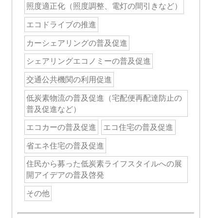
照度適正化（照度調整、電灯の間引きなど）
エコドライブの推進
カーシェアリングの普及促進
シェアリングエコノミーの普及促進
交通公共機関の利用促進
低炭素物流の普及促進（宅配便再配達防止の
普及促進など）
エコカーの普及促進
エコ住宅の普及促進
省エネ住宅の普及促進
住民から募った低炭素ライフスタイルへの展
開アイデアの普及啓発
その他