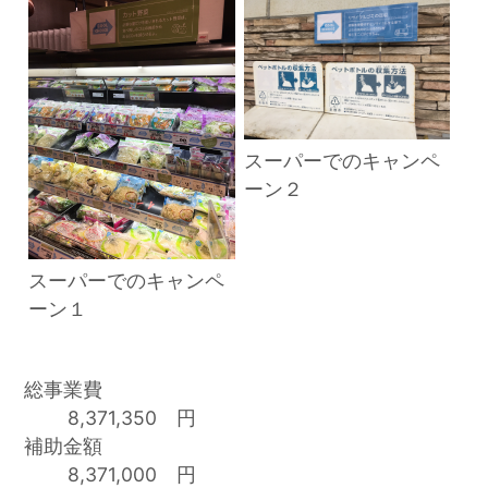
スーパーでのキャンペ
ーン２
スーパーでのキャンペ
ーン１
総事業費
8,371,350 円
補助金額
8,371,000 円