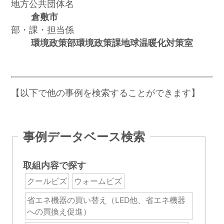
地方公共団体名
倉敷市
部・課・担当係
環境政策部環境政策課地球温暖化対策室
【以下で他の事例を検索することができます】
事例データベース検索
取組内容で探す
クールビズ
ウォームビズ
省エネ機器の買い替え（LED他、省エネ機器
への買換え促進）