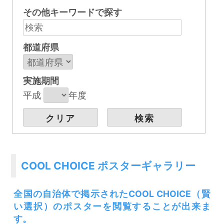
その他キーワードで探す
都道府県
実施期間
平成
年度
COOL CHOICE ポスターギャラリー
全国の自治体で掲示されたCOOL CHOICE（賢
い選択）のポスターを閲覧することが出来ま
す。