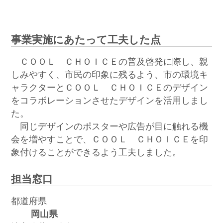
事業実施にあたって工夫した点
ＣＯＯＬ ＣＨＯＩＣＥの普及啓発に際し、親
しみやすく、市民の印象に残るよう、市の環境キ
ャラクターとＣＯＯＬ ＣＨＯＩＣＥのデザイン
をコラボレーションさせたデザインを活用しまし
た。
同じデザインのポスターや広告が目に触れる機
会を増やすことで、ＣＯＯＬ ＣＨＯＩＣＥを印
象付けることができるよう工夫しました。
担当窓口
都道府県
岡山県